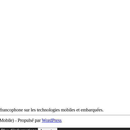
francophone sur les technologies mobiles et embarquées.
obile) - Propulsé par
WordPress