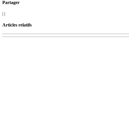
Partager
|
|
Articles relatifs