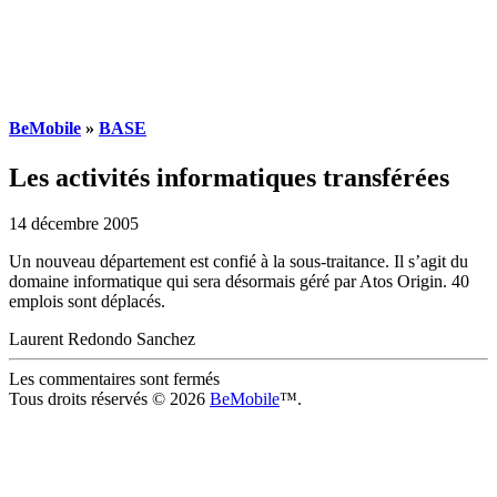
BeMobile
»
BASE
Les activités informatiques transférées
14 décembre 2005
Un nouveau département est confié à la sous-traitance. Il s’agit du
domaine informatique qui sera désormais géré par Atos Origin. 40
emplois sont déplacés.
Laurent Redondo Sanchez
Les commentaires sont fermés
Tous droits réservés © 2026
BeMobile
™.