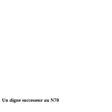
Un digne successeur au N70