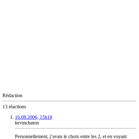
Rédaction
13 réactions
16.08.2006, 15h18
kevinchaton
Personnellement, j’avais le choix entre les 2, et en voyant