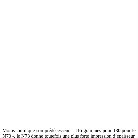
Moins lourd que son prédécesseur – 116 grammes pour 130 pour le
N70 -, le N73 donne toutefois une plus forte impression d’épaisseur,