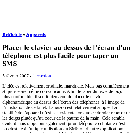
BeMobile
»
Appareils
Placer le clavier au dessus de l’écran d’un
téléphone est plus facile pour taper un
SMS
5 février 2007
-
1 réaction
L’idée est relativement originale, marginale. Mais pas complètement
stupide voire même convaincante. Afin de taper du texte de façon
plus confortable, il serait bienvenu de placer le clavier
alphanumérique au dessus de l’écran des téléphones, à l’image de
l’illustration de ce billet. La raison est relativement simple. La
stabilité de l’appareil n’est pas évidente lorsque ce dernier repose sur
les doigts plutôt qu’au coeur de la paume de la main. Cela semble
évident mais rappelons également qu’un téléphone cellulaire n’est
pas destiné à l’unique utilisation du SMS ou d’autres applications