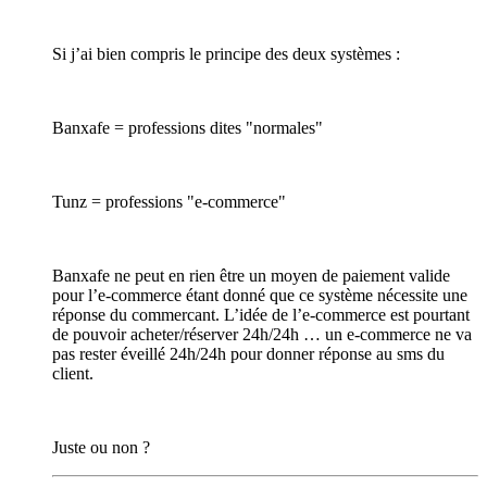
Si j’ai bien compris le principe des deux systèmes :
Banxafe = professions dites "normales"
Tunz = professions "e-commerce"
Banxafe ne peut en rien être un moyen de paiement valide
pour l’e-commerce étant donné que ce système nécessite une
réponse du commercant. L’idée de l’e-commerce est pourtant
de pouvoir acheter/réserver 24h/24h … un e-commerce ne va
pas rester éveillé 24h/24h pour donner réponse au sms du
client.
Juste ou non ?