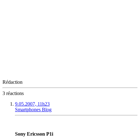
Rédaction
3 réactions
9.05.2007, 11h23
Smartphones Blog
Sony Ericsson P1i