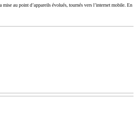
la mise au point d’appareils évolués, tournés vers l’internet mobile. En