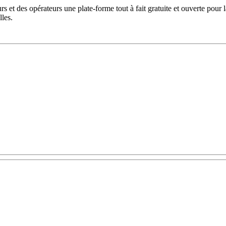
s et des opérateurs une plate-forme tout à fait gratuite et ouverte pour 
lles.