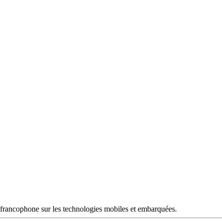
francophone sur les technologies mobiles et embarquées.