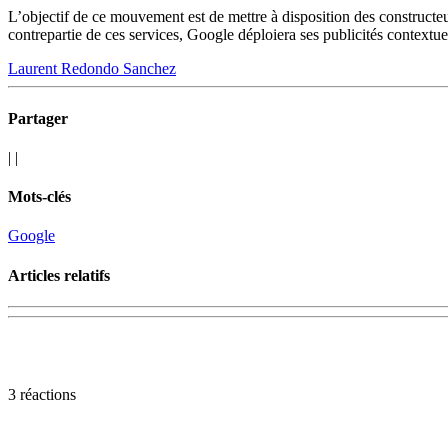
L’objectif de ce mouvement est de mettre à disposition des constructeur
contrepartie de ces services, Google déploiera ses publicités contextue
Laurent Redondo Sanchez
Partager
|
|
Mots-clés
Google
Articles relatifs
3 réactions