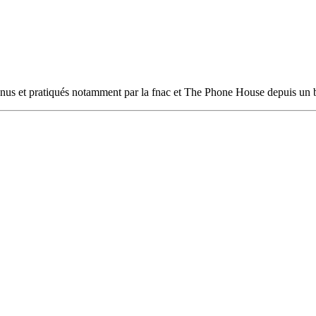
nnus et pratiqués notamment par la fnac et The Phone House depuis un 