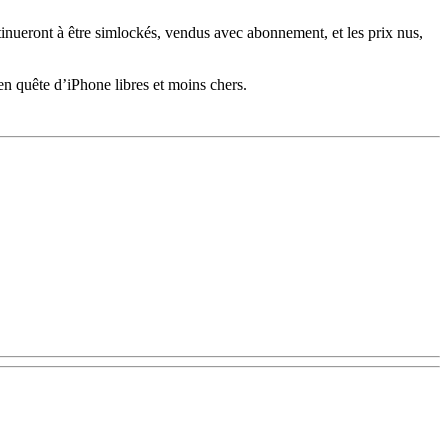
tinueront à être simlockés, vendus avec abonnement, et les prix nus,
en quête d’iPhone libres et moins chers.