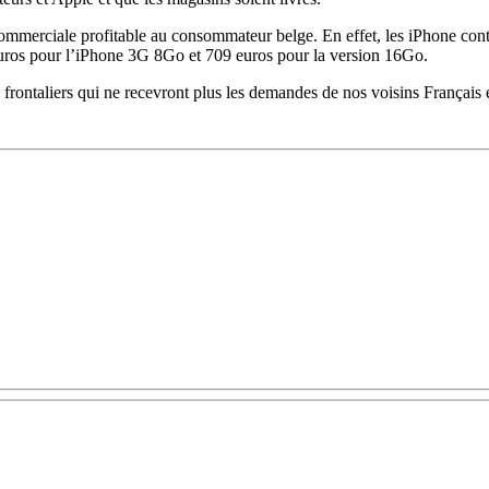
 commerciale profitable au consommateur belge. En effet, les iPhone con
euros pour l’iPhone 3G 8Go et 709 euros pour la version 16Go.
frontaliers qui ne recevront plus les demandes de nos voisins Français 