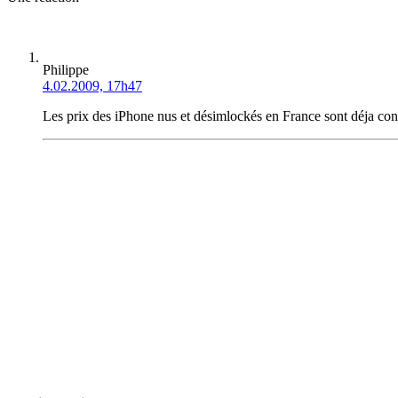
Philippe
4.02.2009, 17h47
Les prix des iPhone nus et désimlockés en France sont déja co