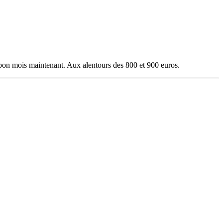
bon mois maintenant. Aux alentours des 800 et 900 euros.