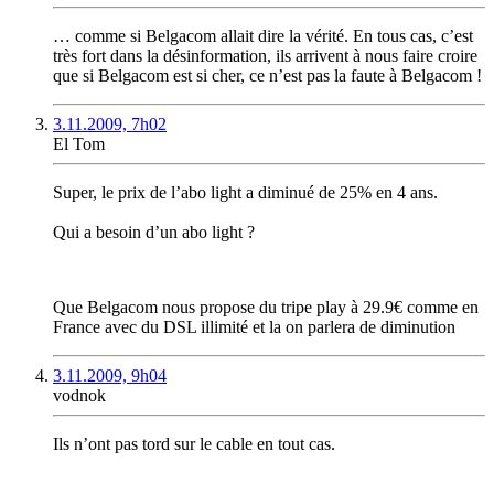
… comme si Belgacom allait dire la vérité. En tous cas, c’est
très fort dans la désinformation, ils arrivent à nous faire croire
que si Belgacom est si cher, ce n’est pas la faute à Belgacom !
3.11.2009, 7h02
El Tom
Super, le prix de l’abo light a diminué de 25% en 4 ans.
Qui a besoin d’un abo light ?
Que Belgacom nous propose du tripe play à 29.9€ comme en
France avec du DSL illimité et la on parlera de diminution
3.11.2009, 9h04
vodnok
Ils n’ont pas tord sur le cable en tout cas.