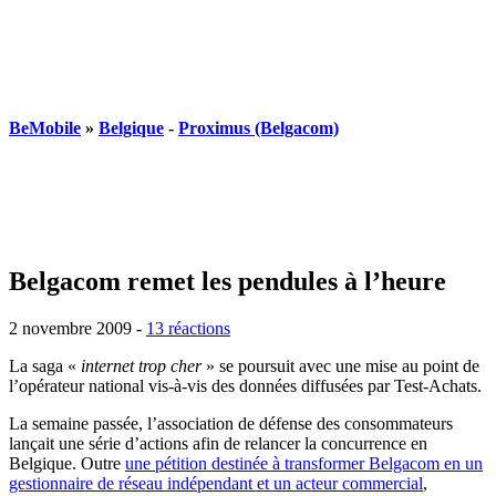
BeMobile
»
Belgique
-
Proximus (Belgacom)
Belgacom remet les pendules à l’heure
2 novembre 2009
-
13 réactions
La saga «
internet trop cher
» se poursuit avec une mise au point de
l’opérateur national vis-à-vis des données diffusées par Test-Achats.
La semaine passée, l’association de défense des consommateurs
lançait une série d’actions afin de relancer la concurrence en
Belgique. Outre
une pétition destinée à transformer Belgacom en un
gestionnaire de réseau indépendant et un acteur commercial
,