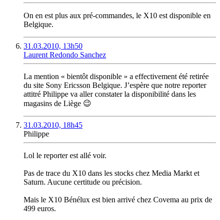
On en est plus aux pré-commandes, le X10 est disponible en
Belgique.
31.03.2010, 13h50
Laurent Redondo Sanchez
La mention « bientôt disponible » a effectivement été retirée
du site Sony Ericsson Belgique. J’espère que notre reporter
attitré Philippe va aller constater la disponibilité dans les
magasins de Liège 😉
31.03.2010, 18h45
Philippe
Lol le reporter est allé voir.
Pas de trace du X10 dans les stocks chez Media Markt et
Saturn. Aucune certitude ou précision.
Mais le X10 Bénélux est bien arrivé chez Covema au prix de
499 euros.