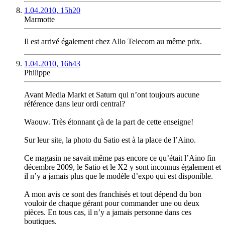
1.04.2010, 15h20
Marmotte
Il est arrivé également chez Allo Telecom au même prix.
1.04.2010, 16h43
Philippe
Avant Media Markt et Saturn qui n’ont toujours aucune
référence dans leur ordi central?
Waouw. Très étonnant çà de la part de cette enseigne!
Sur leur site, la photo du Satio est à la place de l’Aino.
Ce magasin ne savait même pas encore ce qu’était l’Aino fin
décembre 2009, le Satio et le X2 y sont inconnus également et
il n’y a jamais plus que le modèle d’expo qui est disponible.
A mon avis ce sont des franchisés et tout dépend du bon
vouloir de chaque gérant pour commander une ou deux
pièces. En tous cas, il n’y a jamais personne dans ces
boutiques.