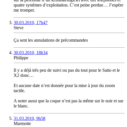
quatre systèmes d’exploitation. C’est peine perdue… J’espère
me tromper.
30.03.2010, 17h47
Steve
Ça sent les annulations de précommandes
30.03.2010, 18h34
Philippe
Il y a déjà très peu de suivi ou pas du tout pour le Satio et le
X2 donc…
Et aucune date n’est donnée pour la mise à jour du zoom
tactile.
A noter aussi que la coque n’est pas la même sur le noir et sur
le blanc.
31.03.2010, 9h58
Marmotte