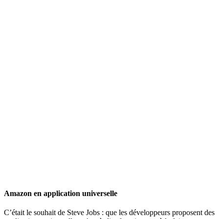
Amazon en application universelle
C’était le souhait de Steve Jobs : que les développeurs proposent des