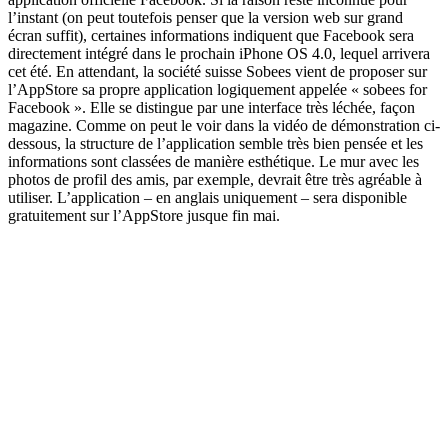
l’instant (on peut toutefois penser que la version web sur grand
écran suffit), certaines informations indiquent que Facebook sera
directement intégré dans le prochain iPhone OS 4.0, lequel arrivera
cet été. En attendant, la société suisse Sobees vient de proposer sur
l’AppStore sa propre application logiquement appelée « sobees for
Facebook ». Elle se distingue par une interface très léchée, façon
magazine. Comme on peut le voir dans la vidéo de démonstration ci-
dessous, la structure de l’application semble très bien pensée et les
informations sont classées de manière esthétique. Le mur avec les
photos de profil des amis, par exemple, devrait être très agréable à
utiliser. L’application – en anglais uniquement – sera disponible
gratuitement sur l’AppStore jusque fin mai.