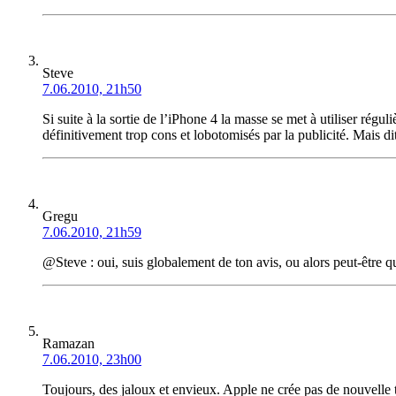
Steve
7.06.2010, 21h50
Si suite à la sortie de l’iPhone 4 la masse se met à utiliser rég
définitivement trop cons et lobotomisés par la publicité. Mais di
Gregu
7.06.2010, 21h59
@Steve : oui, suis globalement de ton avis, ou alors peut-être
Ramazan
7.06.2010, 23h00
Toujours, des jaloux et envieux. Apple ne crée pas de nouvelle te