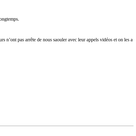
 longtemps.
eurs n’ont pas arrête de nous saouler avec leur appels vidéos et on les a