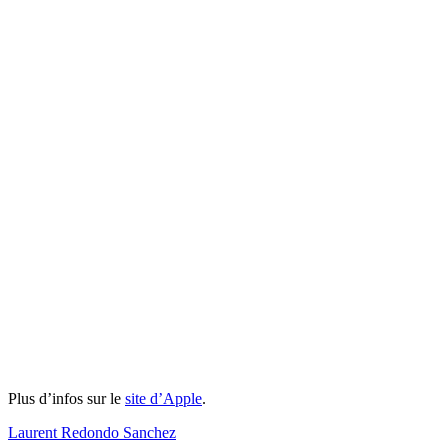
Plus d’infos sur le
site d’Apple
.
Laurent Redondo Sanchez