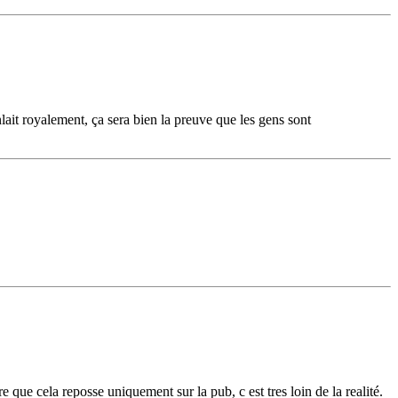
nlait royalement, ça sera bien la preuve que les gens sont
 que cela reposse uniquement sur la pub, c est tres loin de la realité.