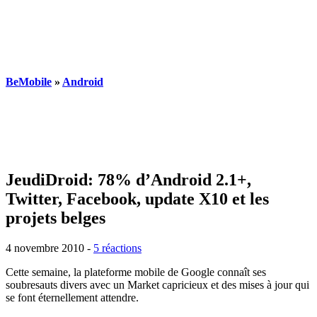
BeMobile
»
Android
JeudiDroid: 78% d’Android 2.1+,
Twitter, Facebook, update X10 et les
projets belges
4 novembre 2010
-
5 réactions
Cette semaine, la plateforme mobile de Google connaît ses
soubresauts divers avec un Market capricieux et des mises à jour qui
se font éternellement attendre.