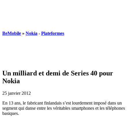
BeMobile
»
Nokia
-
Plateformes
Un milliard et demi de Series 40 pour
Nokia
25 janvier 2012
En 13 ans, le fabricant finlandais s’est lourdement imposé dans un
segment qui danse entre les véritables smartphones et les téléphones
basiques.