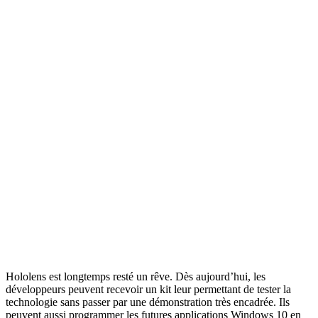
Hololens est longtemps resté un rêve. Dès aujourd’hui, les
développeurs peuvent recevoir un kit leur permettant de tester la
technologie sans passer par une démonstration très encadrée. Ils
peuvent aussi programmer les futures applications Windows 10 en