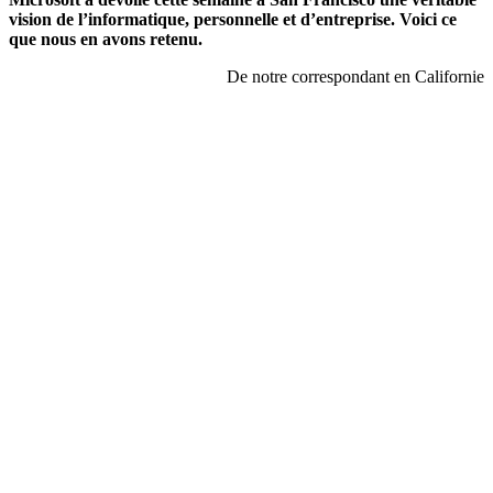
vision de l’informatique, personnelle et d’entreprise. Voici ce
que nous en avons retenu.
De notre correspondant en Californie