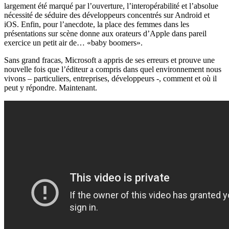
largement été marqué par l’ouverture, l’interopérabilité et l’absolue
nécessité de séduire des développeurs concentrés sur Android et
iOS. Enfin, pour l’anecdote, la place des femmes dans les
présentations sur scène donne aux orateurs d’Apple dans pareil
exercice un petit air de… «baby boomers».
Sans grand fracas, Microsoft a appris de ses erreurs et prouve une
nouvelle fois que l’éditeur a compris dans quel environnement nous
vivons – particuliers, entreprises, développeurs -, comment et où il
peut y répondre. Maintenant.