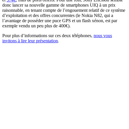
donc lancer sa nouvelle gamme de smartphones UIQ à un prix
raisonnable, en tenant compte de l’engouement relatif de ce système
d’exploitation et des offres concurrentes (le Nokia N82, qui a
l’avantage de posséder une puce GPS et un flash xénon, est par
exemple vendu un peu plus de 400€).
Pour plus d’informations sur ces deux téléphones,
nous vous
invitons à lire leur présentation
.