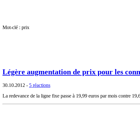
Mot-clé : prix
Légère augmentation de prix pour les con
30.10.2012
-
5 réactions
La redevance de la ligne fixe passe à 19,99 euros par mois contre 19