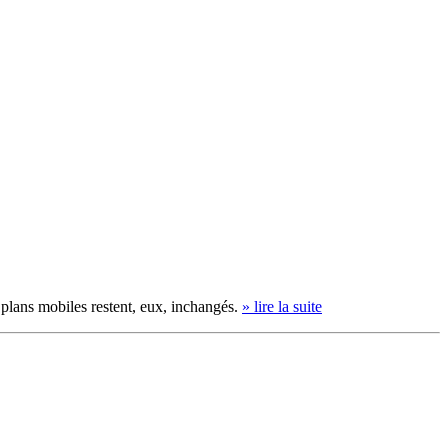
plans mobiles restent, eux, inchangés.
» lire la suite