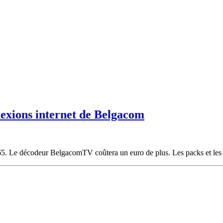
nexions internet de Belgacom
,65. Le décodeur BelgacomTV coûtera un euro de plus. Les packs et les 