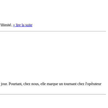
illimité.
» lire la suite
u jour. Pourtant, chez nous, elle marque un tournant chez l'opérateur