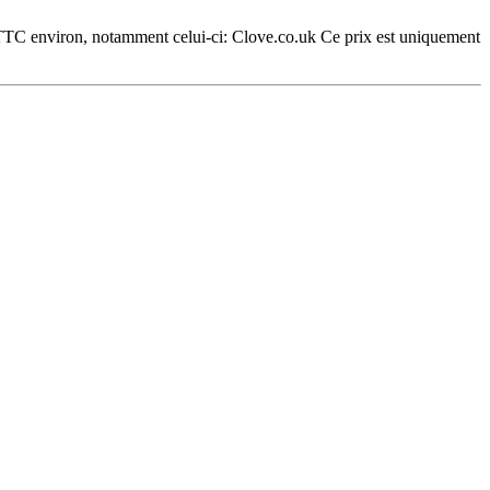
 TTC environ, notamment celui-ci: Clove.co.uk Ce prix est uniquement