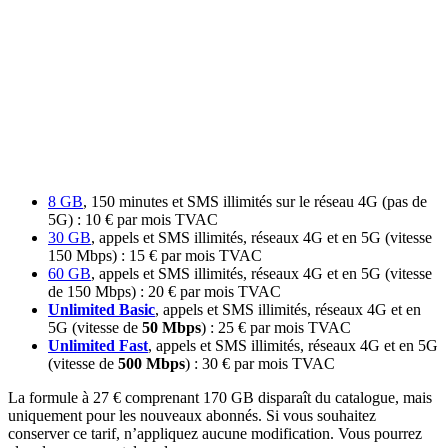
8 GB
, 150 minutes et SMS illimités sur le réseau 4G (pas de
5G) : 10 € par mois TVAC
30 GB
, appels et SMS illimités, réseaux 4G et en 5G (vitesse
150 Mbps) : 15 € par mois TVAC
60 GB
, appels et SMS illimités, réseaux 4G et en 5G (vitesse
de 150 Mbps) : 20 € par mois TVAC
Unlimited Basic
, appels et SMS illimités, réseaux 4G et en
5G (vitesse de
50 Mbps
) : 25 € par mois TVAC
Unlimited Fast
, appels et SMS illimités, réseaux 4G et en 5G
(vitesse de
500 Mbps
) : 30 € par mois TVAC
La formule à 27 € comprenant 170 GB disparaît du catalogue, mais
uniquement pour les nouveaux abonnés. Si vous souhaitez
conserver ce tarif, n’appliquez aucune modification. Vous pourrez