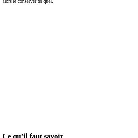
alors le conserver tel quel.
Ce qu’il faut savoir