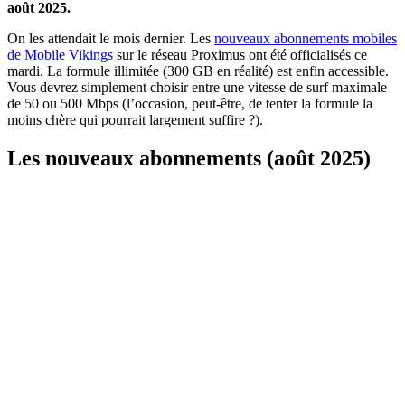
août 2025.
On les attendait le mois dernier. Les
nouveaux abonnements mobiles
de Mobile Vikings
sur le réseau Proximus ont été officialisés ce
mardi. La formule illimitée (300 GB en réalité) est enfin accessible.
Vous devrez simplement choisir entre une vitesse de surf maximale
de 50 ou 500 Mbps (l’occasion, peut-être, de tenter la formule la
moins chère qui pourrait largement suffire ?).
Les nouveaux abonnements (août 2025)