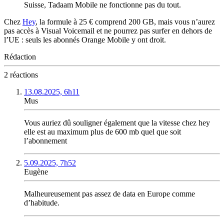
Suisse, Tadaam Mobile ne fonctionne pas du tout.
Chez
Hey
, la formule à 25 € comprend 200 GB, mais vous n’aurez
pas accès à Visual Voicemail et ne pourrez pas surfer en dehors de
l’UE : seuls les abonnés Orange Mobile y ont droit.
Rédaction
2 réactions
13.08.2025, 6h11
Mus
Vous auriez dû souligner également que la vitesse chez hey
elle est au maximum plus de 600 mb quel que soit
l’abonnement
5.09.2025, 7h52
Eugène
Malheureusement pas assez de data en Europe comme
d’habitude.