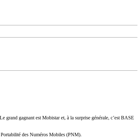
. Le grand gagnant est Mobistar et, à la surprise générale, c’est BASE
la Portabilité des Numéros Mobiles (PNM).