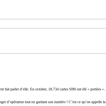
nt fait parler d’elle. En octobre, 18.734 cartes SIM ont été « portées »
anger d’opérateur tout en gardant son numéro ! C’est ce qu’on appelle 