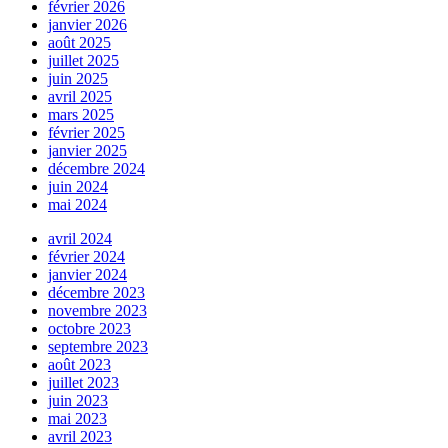
février 2026
janvier 2026
août 2025
juillet 2025
juin 2025
avril 2025
mars 2025
février 2025
janvier 2025
décembre 2024
juin 2024
mai 2024
avril 2024
février 2024
janvier 2024
décembre 2023
novembre 2023
octobre 2023
septembre 2023
août 2023
juillet 2023
juin 2023
mai 2023
avril 2023