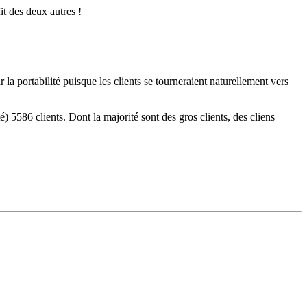
it des deux autres !
 portabilité puisque les clients se tourneraient naturellement vers
é) 5586 clients. Dont la majorité sont des gros clients, des cliens