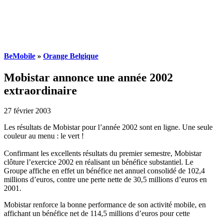
BeMobile
»
Orange Belgique
Mobistar annonce une année 2002
extraordinaire
27 février 2003
Les résultats de Mobistar pour l’année 2002 sont en ligne. Une seule
couleur au menu : le vert !
Confirmant les excellents résultats du premier semestre, Mobistar
clôture l’exercice 2002 en réalisant un bénéfice substantiel. Le
Groupe affiche en effet un bénéfice net annuel consolidé de 102,4
millions d’euros, contre une perte nette de 30,5 millions d’euros en
2001.
Mobistar renforce la bonne performance de son activité mobile, en
affichant un bénéfice net de 114,5 millions d’euros pour cette