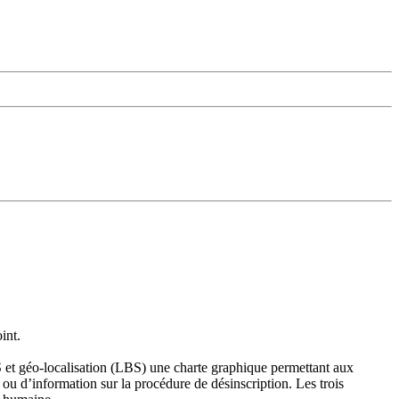
int.
et géo-localisation (LBS) une charte graphique permettant aux
 ou d’information sur la procédure de désinscription. Les trois