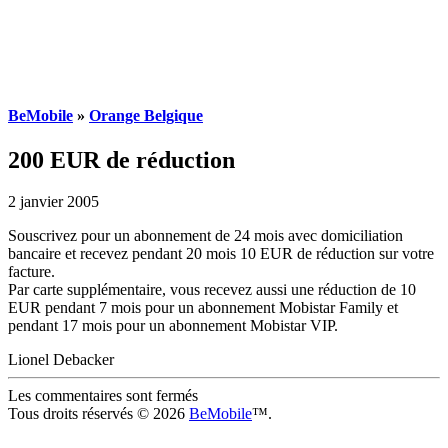
BeMobile
»
Orange Belgique
200 EUR de réduction
2 janvier 2005
Souscrivez pour un abonnement de 24 mois avec domiciliation
bancaire et recevez pendant 20 mois 10 EUR de réduction sur votre
facture.
Par carte supplémentaire, vous recevez aussi une réduction de 10
EUR pendant 7 mois pour un abonnement Mobistar Family et
pendant 17 mois pour un abonnement Mobistar VIP.
Lionel Debacker
Les commentaires sont fermés
Tous droits réservés © 2026
BeMobile
™.