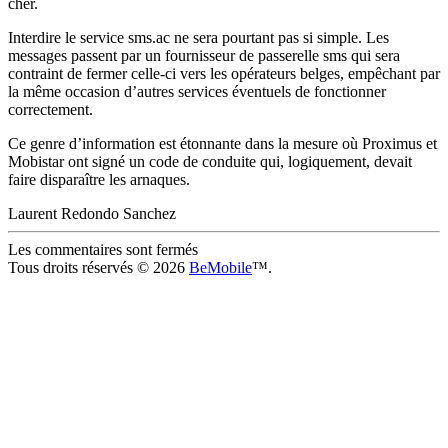
cher.
Interdire le service sms.ac ne sera pourtant pas si simple. Les
messages passent par un fournisseur de passerelle sms qui sera
contraint de fermer celle-ci vers les opérateurs belges, empêchant par
la même occasion d’autres services éventuels de fonctionner
correctement.
Ce genre d’information est étonnante dans la mesure où Proximus et
Mobistar ont signé un code de conduite qui, logiquement, devait
faire disparaître les arnaques.
Laurent Redondo Sanchez
Les commentaires sont fermés
Tous droits réservés © 2026
BeMobile
™.