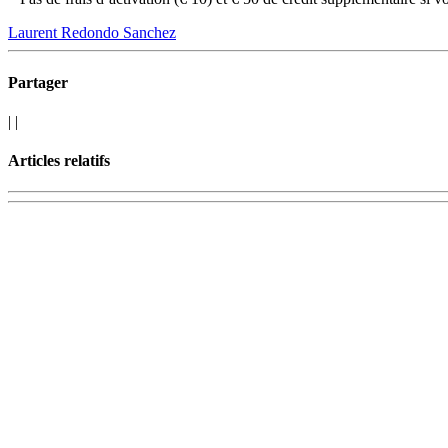
Laurent Redondo Sanchez
Partager
|
|
Articles relatifs