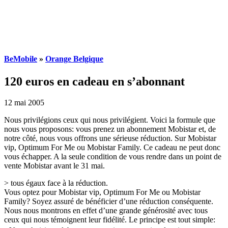
BeMobile
»
Orange Belgique
120 euros en cadeau en s’abonnant
12 mai 2005
Nous privilégions ceux qui nous privilégient. Voici la formule que
nous vous proposons: vous prenez un abonnement Mobistar et, de
notre côté, nous vous offrons une sérieuse réduction. Sur Mobistar
vip, Optimum For Me ou Mobistar Family. Ce cadeau ne peut donc
vous échapper. A la seule condition de vous rendre dans un point de
vente Mobistar avant le 31 mai.
> tous égaux face à la réduction.
Vous optez pour Mobistar vip, Optimum For Me ou Mobistar
Family? Soyez assuré de bénéficier d’une réduction conséquente.
Nous nous montrons en effet d’une grande générosité avec tous
ceux qui nous témoignent leur fidélité. Le principe est tout simple: