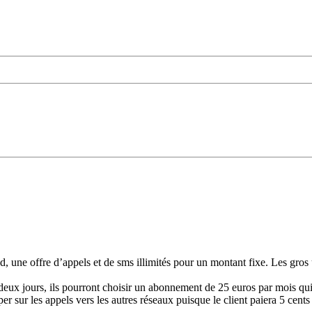
, une offre d’appels et de sms illimités pour un montant fixe. Les gros 
 deux jours, ils pourront choisir un abonnement de 25 euros par mois qui
 sur les appels vers les autres réseaux puisque le client paiera 5 cents 