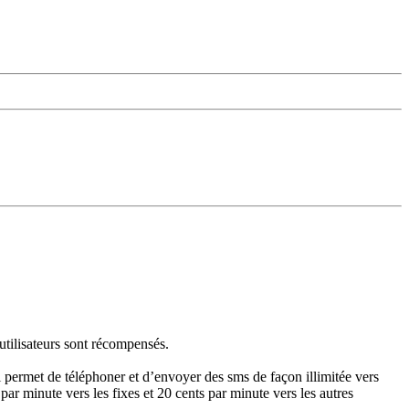
utilisateurs sont récompensés.
 permet de téléphoner et d’envoyer des sms de façon illimitée vers
par minute vers les fixes et 20 cents par minute vers les autres