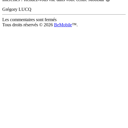
Grégory LUCQ
Les commentaires sont fermés
Tous droits réservés © 2026
BeMobile
™.