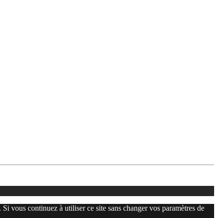
. Si vous continuez à utiliser ce site sans changer vos paramètres de