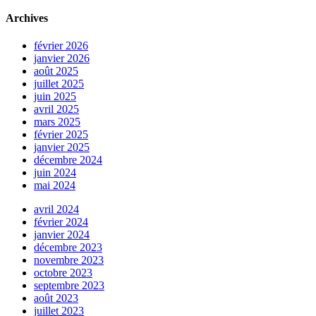
Archives
février 2026
janvier 2026
août 2025
juillet 2025
juin 2025
avril 2025
mars 2025
février 2025
janvier 2025
décembre 2024
juin 2024
mai 2024
avril 2024
février 2024
janvier 2024
décembre 2023
novembre 2023
octobre 2023
septembre 2023
août 2023
juillet 2023