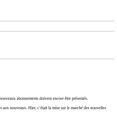
s nouveaux abonnements doivent encore être présentés.
és aux nouveaux. Hier, c’était la mise sur le marché des nouvelles