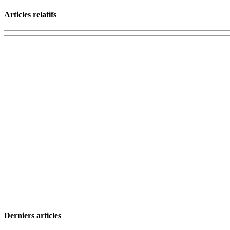
Articles relatifs
Derniers articles