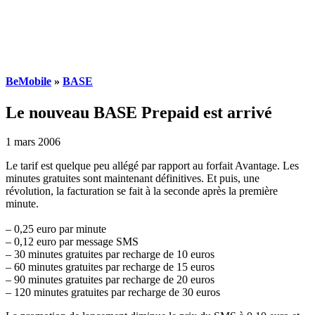
BeMobile
»
BASE
Le nouveau BASE Prepaid est arrivé
1 mars 2006
Le tarif est quelque peu allégé par rapport au forfait Avantage. Les
minutes gratuites sont maintenant définitives. Et puis, une
révolution, la facturation se fait à la seconde après la première
minute.
– 0,25 euro par minute
– 0,12 euro par message SMS
– 30 minutes gratuites par recharge de 10 euros
– 60 minutes gratuites par recharge de 15 euros
– 90 minutes gratuites par recharge de 20 euros
– 120 minutes gratuites par recharge de 30 euros