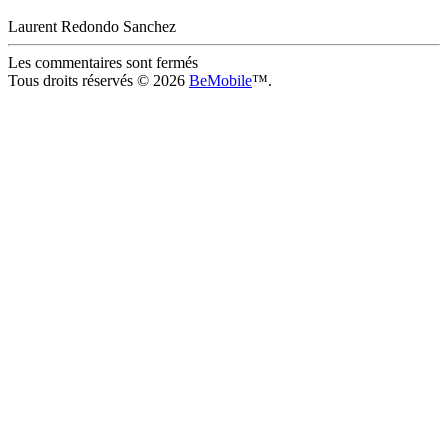
Laurent Redondo Sanchez
Les commentaires sont fermés
Tous droits réservés © 2026
BeMobile
™.