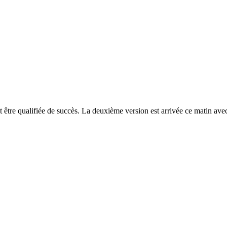
t être qualifiée de succès. La deuxième version est arrivée ce matin ave