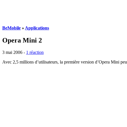
BeMobile
»
Applications
Opera Mini 2
3 mai 2006 -
1 réaction
Avec 2,5 millions d’utilisateurs, la première version d’Opera Mini peu