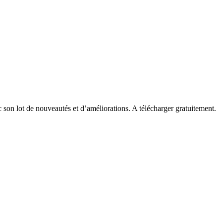
c son lot de nouveautés et d’améliorations. A télécharger gratuitement.