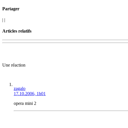
Partager
|
|
Articles relatifs
Une réaction
zagalo
17.10.2006, 1h01
opera mini 2