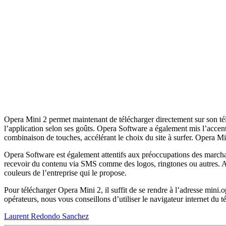
Opera Mini 2 permet maintenant de télécharger directement sur son télé
l’application selon ses goûts. Opera Software a également mis l’accen
combinaison de touches, accélérant le choix du site à surfer. Opera 
Opera Software est également attentifs aux préoccupations des marchan
recevoir du contenu via SMS comme des logos, ringtones ou autres. Aus
couleurs de l’entreprise qui le propose.
Pour télécharger Opera Mini 2, il suffit de se rendre à l’adresse mini.o
opérateurs, nous vous conseillons d’utiliser le navigateur internet du
Laurent Redondo Sanchez