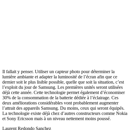
Il fallait y penser. Utiliser un capteur photo pour déterminer la
lumière ambiante et adapter la luminosité de l’écran afin que ce
dernier soit le plus lisible possible, quelle que soit la situation, c’est
l’exploit du jour de Samsung. Les premières unités seront utilisées
déjà cette année. Cette technologie permet également d’économiser
30% de la consommation de la batterie dédiée à l’éclairage. Ces
deux améliorations considérables vont probablement augmenter
l’attrait des appareils Samsung. Du moins, ceux qui seront équipés.
La technologie existe déjà chez d’autres constructeurs comme Nokia
et Sony Ericsson mais à un niveau nettement moins poussé.
Laurent Redondo Sanchez