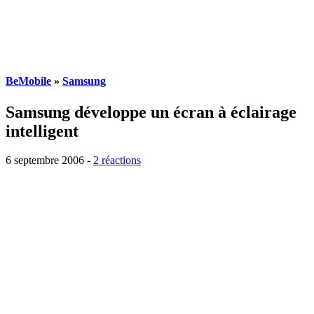
BeMobile
»
Samsung
Samsung développe un écran à éclairage
intelligent
6 septembre 2006
-
2 réactions