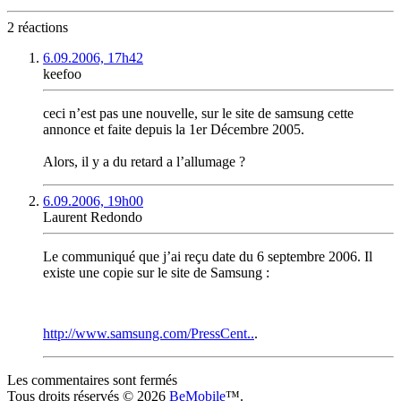
2 réactions
6.09.2006, 17h42
keefoo
ceci n’est pas une nouvelle, sur le site de samsung cette
annonce et faite depuis la 1er Décembre 2005.
Alors, il y a du retard a l’allumage ?
6.09.2006, 19h00
Laurent Redondo
Le communiqué que j’ai reçu date du 6 septembre 2006. Il
existe une copie sur le site de Samsung :
http://www.samsung.com/PressCent..
.
Les commentaires sont fermés
Tous droits réservés © 2026
BeMobile
™.