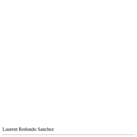
Laurent Redondo Sanchez