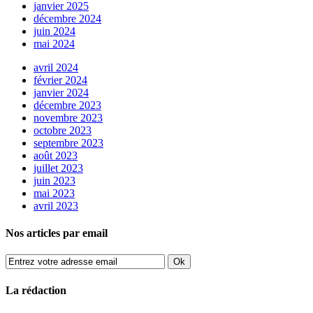
janvier 2025
décembre 2024
juin 2024
mai 2024
avril 2024
février 2024
janvier 2024
décembre 2023
novembre 2023
octobre 2023
septembre 2023
août 2023
juillet 2023
juin 2023
mai 2023
avril 2023
Nos articles par email
La rédaction