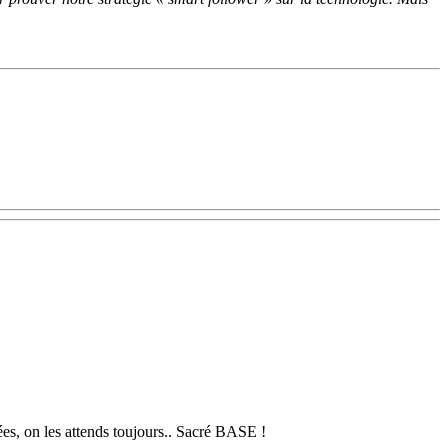
es, on les attends toujours.. Sacré BASE !