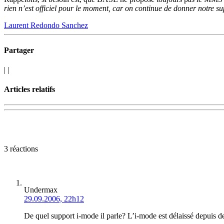
rien n’est officiel pour le moment, car on continue de donner notre s
Laurent Redondo Sanchez
Partager
|
|
Articles relatifs
3 réactions
Undermax
29.09.2006, 22h12
De quel support i-mode il parle? L’i-mode est délaissé depuis 