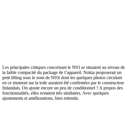
Les principales critiques concernant le N93 se situaient au niveau de
la faible compacité du package de l’appareil. Nokia proposerait un
petit lifting sous le nom de N93i dont les quelques photos circulant
en ce moment sur la toile auraient été confirmées par le constructeur
finlandais. On ajoute encore un peu de conditionnel ? A propos des
fonctionnalités, elles restaient très similaires. Avec quelques
ajustements et améliorations, bien entendu.