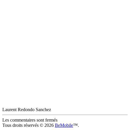
Laurent Redondo Sanchez
Les commentaires sont fermés
Tous droits réservés © 2026
BeMobile
™.