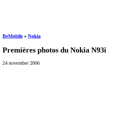
BeMobile
»
Nokia
Premières photos du Nokia N93i
24 novembre 2006