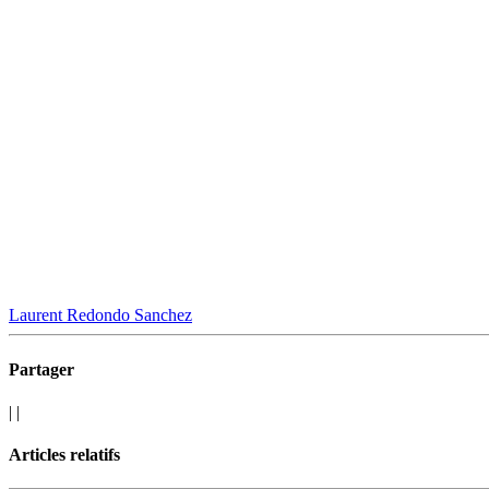
Laurent Redondo Sanchez
Partager
|
|
Articles relatifs