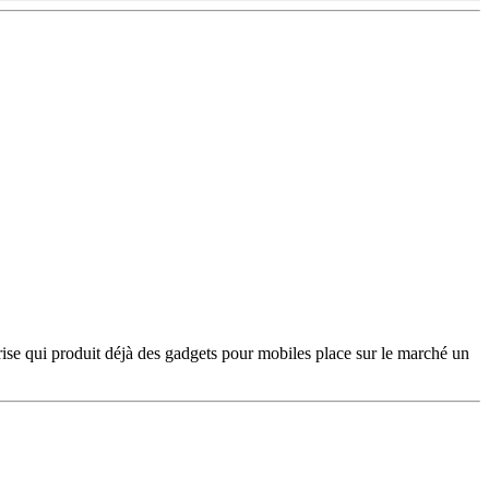
ise qui produit déjà des gadgets pour mobiles place sur le marché un