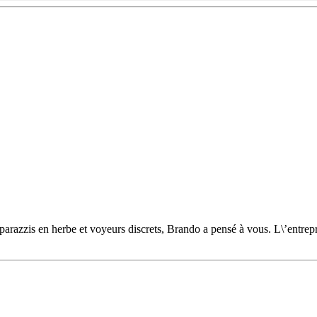
arazzis en herbe et voyeurs discrets, Brando a pensé à vous. L\’entrepr