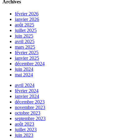
Archives
février 2026
janvier 2026
août 2025
juillet 2025
juin 2025
avril 2025
mars 2025
février 2025
janvier 2025
décembre 2024
juin 2024
mai 2024
avril 2024
février 2024
janvier 2024
décembre 2023
novembre 2023
octobre 2023
septembre 2023
août 2023
juillet 2023
juin 2023