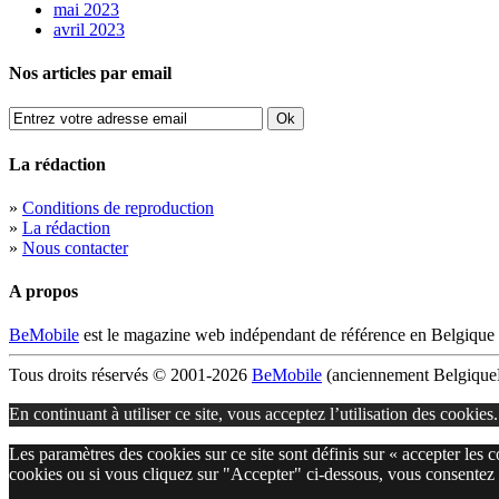
mai 2023
avril 2023
Nos articles par email
La rédaction
»
Conditions de reproduction
»
La rédaction
»
Nous contacter
A propos
BeMobile
est le magazine web indépendant de référence en Belgique 
Tous droits réservés © 2001-2026
BeMobile
(anciennement BelgiqueM
En continuant à utiliser ce site, vous acceptez l’utilisation des cookies
Les paramètres des cookies sur ce site sont définis sur « accepter les 
cookies ou si vous cliquez sur "Accepter" ci-dessous, vous consentez 