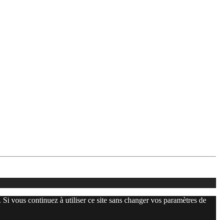
. Si vous continuez à utiliser ce site sans changer vos paramètres de