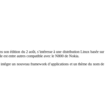
ns son édition du 2 août, s’intéresse à une distribution Linux basée sur
e est entre autres compatible avec le N800 de Nokia.
 intègre un nouveau framework d’applications et un thème du nom de