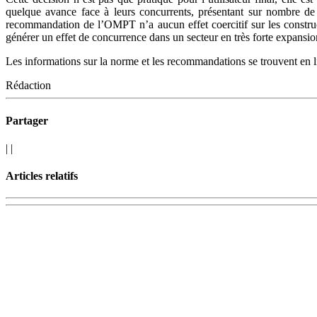
quelque avance face à leurs concurrents, présentant sur nombre de
recommandation de l’OMPT n’a aucun effet coercitif sur les constru
générer un effet de concurrence dans un secteur en très forte expansion
Les informations sur la norme et les recommandations se trouvent en li
Rédaction
Partager
|
|
Articles relatifs