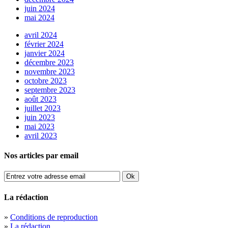
juin 2024
mai 2024
avril 2024
février 2024
janvier 2024
décembre 2023
novembre 2023
octobre 2023
septembre 2023
août 2023
juillet 2023
juin 2023
mai 2023
avril 2023
Nos articles par email
La rédaction
»
Conditions de reproduction
»
La rédaction