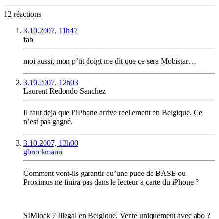
12 réactions
3.10.2007, 11h47
fab
moi aussi, mon p’tit doigt me dit que ce sera Mobistar…
3.10.2007, 12h03
Laurent Redondo Sanchez
Il faut déjà que l’iPhone arrive réellement en Belgique. Ce
n’est pas gagné.
3.10.2007, 13h00
gbrockmann
Comment vont-ils garantir qu’une puce de BASE ou
Proximus ne finira pas dans le lecteur a carte du iPhone ?
SIMlock ? Illegal en Belgique. Vente uniquement avec abo ?