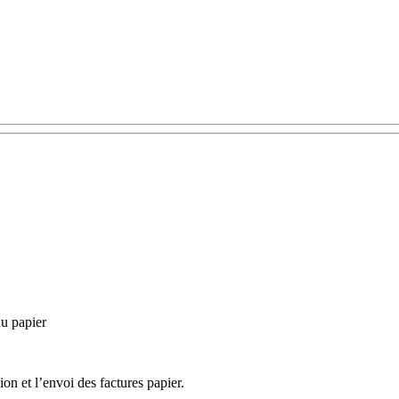
du papier
ion et l’envoi des factures papier.