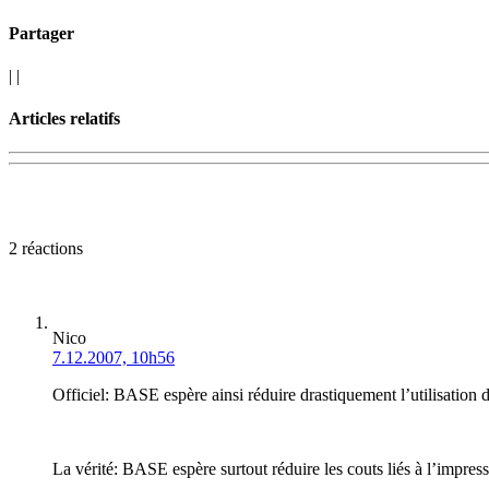
Partager
|
|
Articles relatifs
2 réactions
Nico
7.12.2007, 10h56
Officiel: BASE espère ainsi réduire drastiquement l’utilisation 
La vérité: BASE espère surtout réduire les couts liés à l’impress