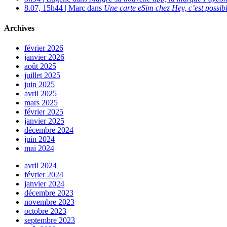
8.07, 15h44 | Marc dans
Une carte eSim chez Hey, c’est possibl
Archives
février 2026
janvier 2026
août 2025
juillet 2025
juin 2025
avril 2025
mars 2025
février 2025
janvier 2025
décembre 2024
juin 2024
mai 2024
avril 2024
février 2024
janvier 2024
décembre 2023
novembre 2023
octobre 2023
septembre 2023