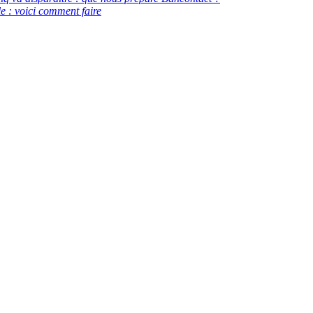
e : voici comment faire