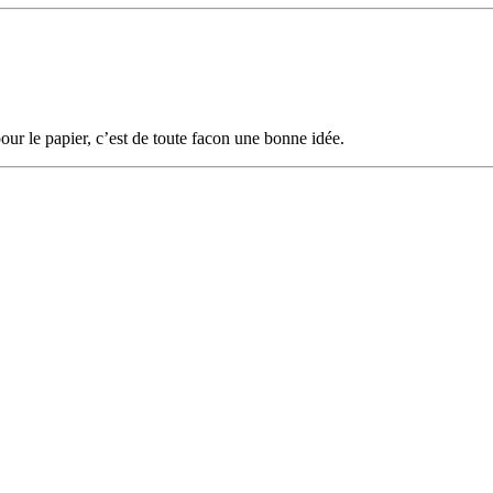
pour le papier, c’est de toute facon une bonne idée.