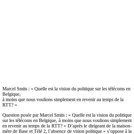
Marcel Smits : « Quelle est la vision du politique sur les télécoms en
Belgique,
à moins que nous voulions simplement en revenir au temps de la
RTT? »
Question posée par Marcel Smits : « Quelle est la vision du politique
sur les télécoms en Belgique, à moins que nous voulions simplement
en revenir au temps de la RTT? » D’après le dirigeant de la maison-
mère de Base et Télé 2, l’absence de vision politique « s’oppose à la