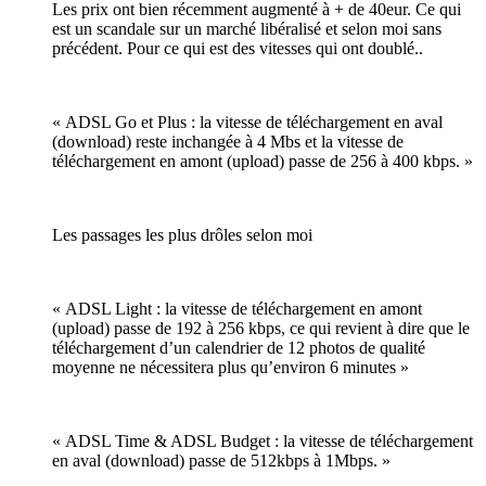
Les prix ont bien récemment augmenté à + de 40eur. Ce qui
est un scandale sur un marché libéralisé et selon moi sans
précédent. Pour ce qui est des vitesses qui ont doublé..
« ADSL Go et Plus : la vitesse de téléchargement en aval
(download) reste inchangée à 4 Mbs et la vitesse de
téléchargement en amont (upload) passe de 256 à 400 kbps. »
Les passages les plus drôles selon moi
« ADSL Light : la vitesse de téléchargement en amont
(upload) passe de 192 à 256 kbps, ce qui revient à dire que le
téléchargement d’un calendrier de 12 photos de qualité
moyenne ne nécessitera plus qu’environ 6 minutes »
« ADSL Time & ADSL Budget : la vitesse de téléchargement
en aval (download) passe de 512kbps à 1Mbps. »