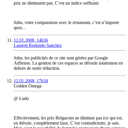
prix ne diminuent pas. C’est un indice suffisant.
John, votre comparaison avec le restaurant, c’est n’importe
quoi…
12.01.2008, 14h36
Laurent Redondo Sanchez
John, les publicités de ce site sont gérées par Google
AdSense. La gestion de ces espaces se déroule totalement en
dehors de notre rédaction.
12.01.2008, 17h34
Golden Omega
@ Ludo
Effectivement, les prix Belgacom ne diminue pas (ce qui est,
en théorie, complètement faux. C’est contradictoire, je sais.