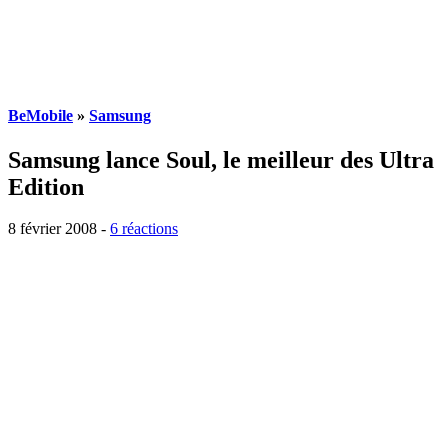
BeMobile
»
Samsung
Samsung lance Soul, le meilleur des Ultra
Edition
8 février 2008
-
6 réactions