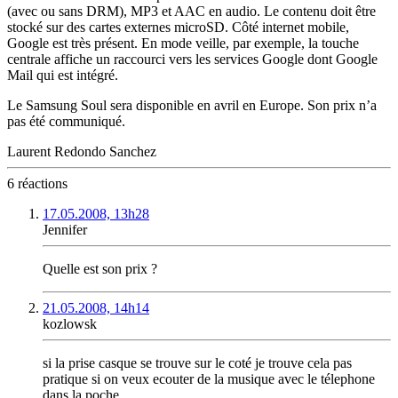
(avec ou sans DRM), MP3 et AAC en audio. Le contenu doit être
stocké sur des cartes externes microSD. Côté internet mobile,
Google est très présent. En mode veille, par exemple, la touche
centrale affiche un raccourci vers les services Google dont Google
Mail qui est intégré.
Le Samsung Soul sera disponible en avril en Europe. Son prix n’a
pas été communiqué.
Laurent Redondo Sanchez
6 réactions
17.05.2008, 13h28
Jennifer
Quelle est son prix ?
21.05.2008, 14h14
kozlowsk
si la prise casque se trouve sur le coté je trouve cela pas
pratique si on veux ecouter de la musique avec le télephone
dans la poche