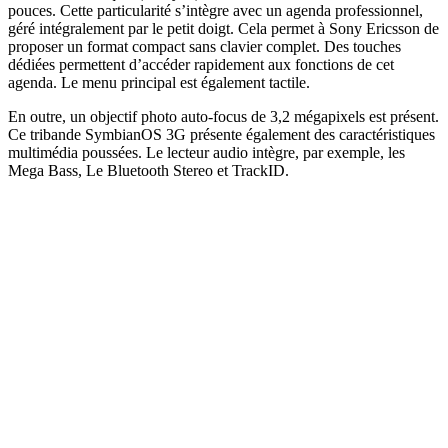
pouces. Cette particularité s’intègre avec un agenda professionnel,
géré intégralement par le petit doigt. Cela permet à Sony Ericsson de
proposer un format compact sans clavier complet. Des touches
dédiées permettent d’accéder rapidement aux fonctions de cet
agenda. Le menu principal est également tactile.
En outre, un objectif photo auto-focus de 3,2 mégapixels est présent.
Ce tribande SymbianOS 3G présente également des caractéristiques
multimédia poussées. Le lecteur audio intègre, par exemple, les
Mega Bass, Le Bluetooth Stereo et TrackID.