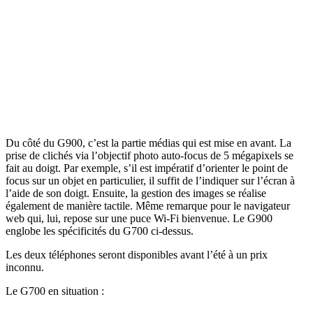
Du côté du G900, c’est la partie médias qui est mise en avant. La
prise de clichés via l’objectif photo auto-focus de 5 mégapixels se
fait au doigt. Par exemple, s’il est impératif d’orienter le point de
focus sur un objet en particulier, il suffit de l’indiquer sur l’écran à
l’aide de son doigt. Ensuite, la gestion des images se réalise
également de manière tactile. Même remarque pour le navigateur
web qui, lui, repose sur une puce Wi-Fi bienvenue. Le G900
englobe les spécificités du G700 ci-dessus.
Les deux téléphones seront disponibles avant l’été à un prix
inconnu.
Le G700 en situation :