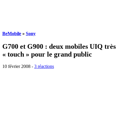
BeMobile
»
Sony
G700 et G900 : deux mobiles UIQ très
« touch » pour le grand public
10 février 2008
-
3 réactions