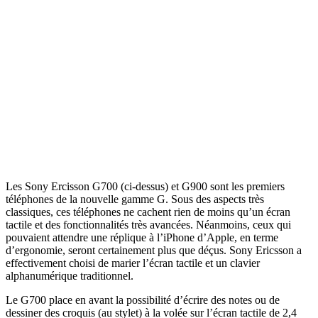
Les Sony Ercisson G700 (ci-dessus) et G900 sont les premiers
téléphones de la nouvelle gamme G. Sous des aspects très
classiques, ces téléphones ne cachent rien de moins qu’un écran
tactile et des fonctionnalités très avancées. Néanmoins, ceux qui
pouvaient attendre une réplique à l’iPhone d’Apple, en terme
d’ergonomie, seront certainement plus que déçus. Sony Ericsson a
effectivement choisi de marier l’écran tactile et un clavier
alphanumérique traditionnel.
Le G700 place en avant la possibilité d’écrire des notes ou de
dessiner des croquis (au stylet) à la volée sur l’écran tactile de 2,4