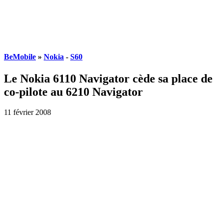
BeMobile
»
Nokia
-
S60
Le Nokia 6110 Navigator cède sa place de
co-pilote au 6210 Navigator
11 février 2008