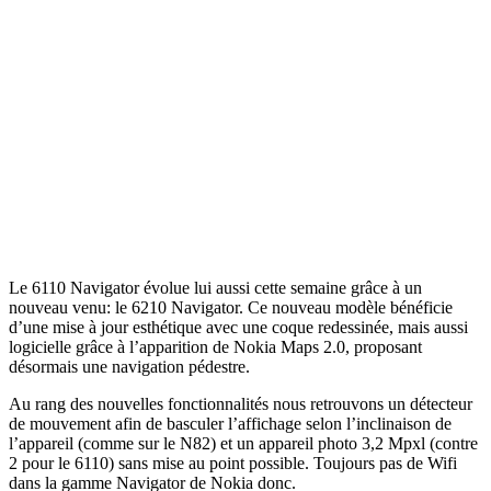
Le 6110 Navigator évolue lui aussi cette semaine grâce à un
nouveau venu: le 6210 Navigator. Ce nouveau modèle bénéficie
d’une mise à jour esthétique avec une coque redessinée, mais aussi
logicielle grâce à l’apparition de Nokia Maps 2.0, proposant
désormais une navigation pédestre.
Au rang des nouvelles fonctionnalités nous retrouvons un détecteur
de mouvement afin de basculer l’affichage selon l’inclinaison de
l’appareil (comme sur le N82) et un appareil photo 3,2 Mpxl (contre
2 pour le 6110) sans mise au point possible. Toujours pas de Wifi
dans la gamme Navigator de Nokia donc.