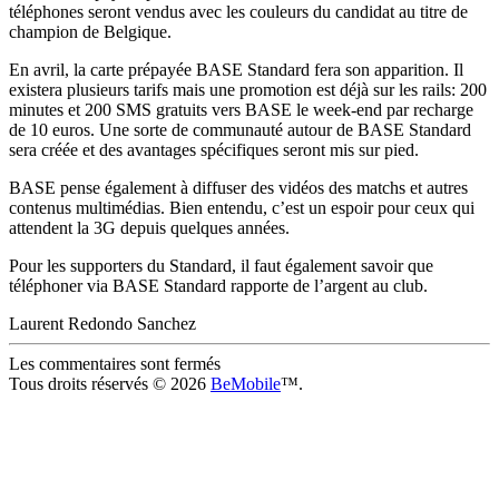
téléphones seront vendus avec les couleurs du candidat au titre de
champion de Belgique.
En avril, la carte prépayée BASE Standard fera son apparition. Il
existera plusieurs tarifs mais une promotion est déjà sur les rails: 200
minutes et 200 SMS gratuits vers BASE le week-end par recharge
de 10 euros. Une sorte de communauté autour de BASE Standard
sera créée et des avantages spécifiques seront mis sur pied.
BASE pense également à diffuser des vidéos des matchs et autres
contenus multimédias. Bien entendu, c’est un espoir pour ceux qui
attendent la 3G depuis quelques années.
Pour les supporters du Standard, il faut également savoir que
téléphoner via BASE Standard rapporte de l’argent au club.
Laurent Redondo Sanchez
Les commentaires sont fermés
Tous droits réservés © 2026
BeMobile
™.