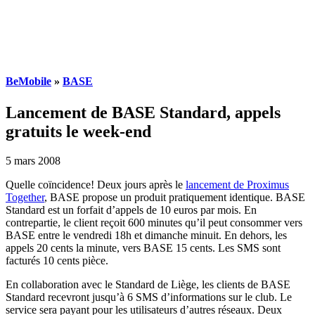
BeMobile
»
BASE
Lancement de BASE Standard, appels
gratuits le week-end
5 mars 2008
Quelle coïncidence! Deux jours après le
lancement de Proximus
Together
, BASE propose un produit pratiquement identique. BASE
Standard est un forfait d’appels de 10 euros par mois. En
contrepartie, le client reçoit 600 minutes qu’il peut consommer vers
BASE entre le vendredi 18h et dimanche minuit. En dehors, les
appels 20 cents la minute, vers BASE 15 cents. Les SMS sont
facturés 10 cents pièce.
En collaboration avec le Standard de Liège, les clients de BASE
Standard recevront jusqu’à 6 SMS d’informations sur le club. Le
service sera payant pour les utilisateurs d’autres réseaux. Deux