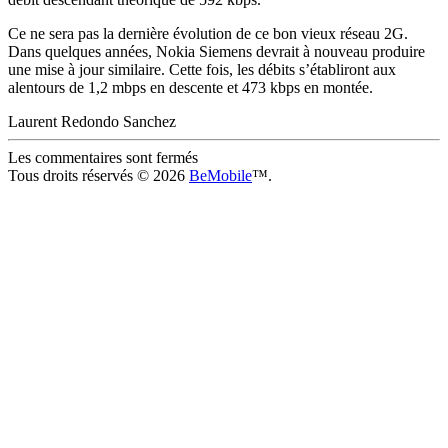
Ce ne sera pas la dernière évolution de ce bon vieux réseau 2G.
Dans quelques années, Nokia Siemens devrait à nouveau produire
une mise à jour similaire. Cette fois, les débits s’établiront aux
alentours de 1,2 mbps en descente et 473 kbps en montée.
Laurent Redondo Sanchez
Les commentaires sont fermés
Tous droits réservés © 2026
BeMobile
™.