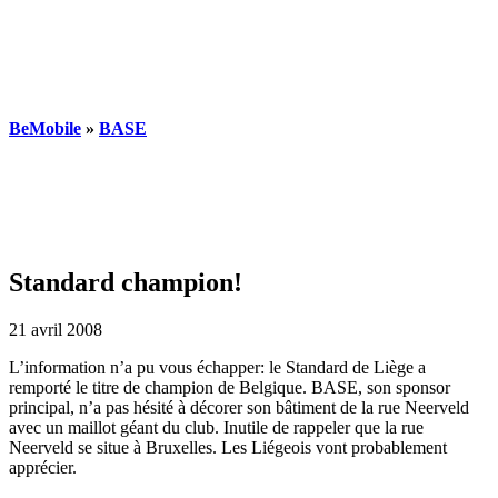
BeMobile
»
BASE
Standard champion!
21 avril 2008
L’information n’a pu vous échapper: le Standard de Liège a
remporté le titre de champion de Belgique. BASE, son sponsor
principal, n’a pas hésité à décorer son bâtiment de la rue Neerveld
avec un maillot géant du club. Inutile de rappeler que la rue
Neerveld se situe à Bruxelles. Les Liégeois vont probablement
apprécier.