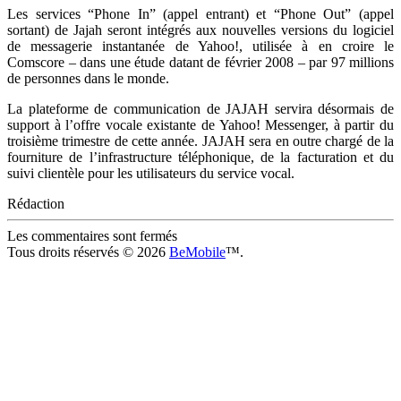
Les services “Phone In” (appel entrant) et “Phone Out” (appel
sortant) de Jajah seront intégrés aux nouvelles versions du logiciel
de messagerie instantanée de Yahoo!, utilisée à en croire le
Comscore – dans une étude datant de février 2008 – par 97 millions
de personnes dans le monde.
La plateforme de communication de JAJAH servira désormais de
support à l’offre vocale existante de Yahoo! Messenger, à partir du
troisième trimestre de cette année. JAJAH sera en outre chargé de la
fourniture de l’infrastructure téléphonique, de la facturation et du
suivi clientèle pour les utilisateurs du service vocal.
Rédaction
Les commentaires sont fermés
Tous droits réservés © 2026
BeMobile
™.