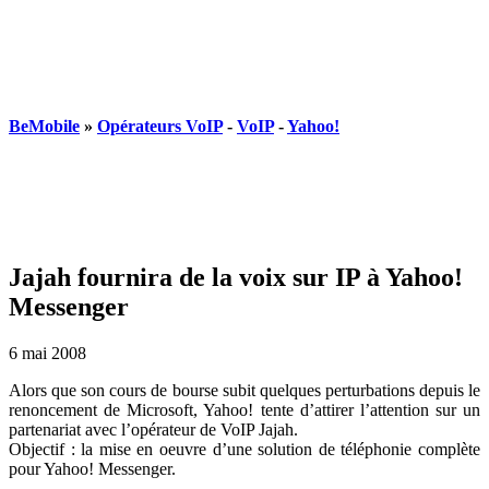
BeMobile
»
Opérateurs VoIP
-
VoIP
-
Yahoo!
Jajah fournira de la voix sur IP à Yahoo!
Messenger
6 mai 2008
Alors que son cours de bourse subit quelques perturbations depuis le
renoncement de Microsoft, Yahoo! tente d’attirer l’attention sur un
partenariat avec l’opérateur de VoIP Jajah.
Objectif : la mise en oeuvre d’une solution de téléphonie complète
pour Yahoo! Messenger.