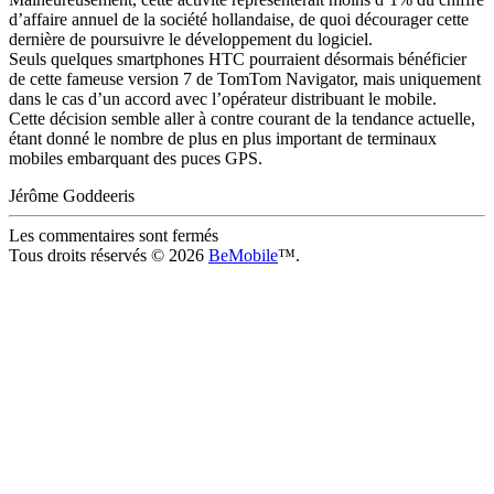
d’affaire annuel de la société hollandaise, de quoi décourager cette
dernière de poursuivre le développement du logiciel.
Seuls quelques smartphones HTC pourraient désormais bénéficier
de cette fameuse version 7 de TomTom Navigator, mais uniquement
dans le cas d’un accord avec l’opérateur distribuant le mobile.
Cette décision semble aller à contre courant de la tendance actuelle,
étant donné le nombre de plus en plus important de terminaux
mobiles embarquant des puces GPS.
Jérôme Goddeeris
Les commentaires sont fermés
Tous droits réservés © 2026
BeMobile
™.